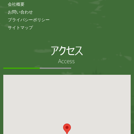
会社概要
お問い合わせ
プライバシーポリシー
サイトマップ