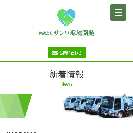
新着情報
News