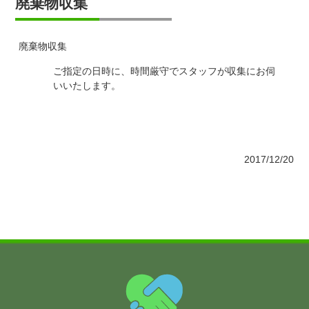
廃棄物収集
廃棄物収集
ご指定の日時に、時間厳守でスタッフが収集にお伺
いいたします。
2017/12/20