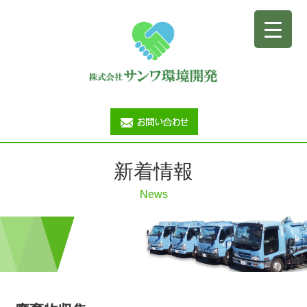
新着情報
News